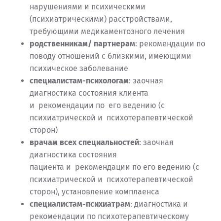
нарушениями и психическими
(психиатрическими) расстройствами,
требующими медикаментозного лечения
родственникам/ партнерам
: рекомендации по
поводу отношений с близкими, имеющими
психическое заболевание
специалистам-психологам
: заочная
диагностика состояния клиента
и рекомендации по его ведению (с
психиатрической и психотерапевтической
сторон)
врачам всех специальностей
: заочная
диагностика состояния
пациента и рекомендации по его ведению (с
психиатрической и психотерапевтической
сторон), установление комплаенса
специалистам-психиатрам
: диагностика и
рекомендации по психотерапевтическому