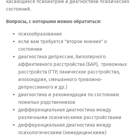
касающиеся психиатрии и диагностики психических
состояний.
Вопросы, с которыми можно обратиться:
психообразование
если вам требуется "второе мнение" о
состоянии
диагностика депрессии, биполярного
аффективного расстройства (БАР), тревожных
расстройств (ГТР, паническое расстройство,
ипохондрия, смешанного тревожно-
депрессивного и др.)
диагностика и рекомендации по состоянию
пожилых родственников
дифференциальная диагностика между
различными психическими расстройствами
дифференциальная диагностика между
психологическими (немедицинскими)