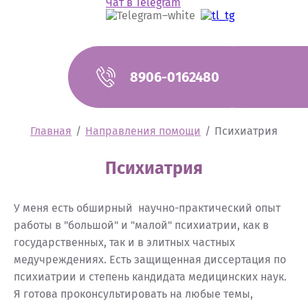
Чат в Telegram
8906-0162480
Главная
/
Направления помощи
/
Психиатрия
Психиатрия
У меня есть обширный научно-практический опыт
работы в "большой" и "малой" психиатрии, как в
государственных, так и в элитных частных
медучреждениях. Есть защищенная диссертация по
психиатрии и степень кандидата медицинских наук.
Я готова проконсультировать на любые темы,