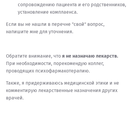
сопровождению пациента и его родственников,
установление комплаенса.
Если вы не нашли в перечне "свой" вопрос,
напишите мне для уточнения.
Обратите внимание, что
я не назначаю лекарств.
При необходимости, порекомендую коллег,
проводящих психофармакотерапию.
Также, я придерживаюсь медицинской этики и не
комментирую лекарственные назначения других
врачей.