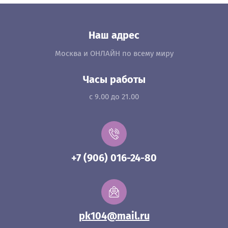
Наш адрес
Москва и ОНЛАЙН по всему миру
Часы работы
с 9.00 до 21.00
+7 (906) 016-24-80
pk104@mail.ru